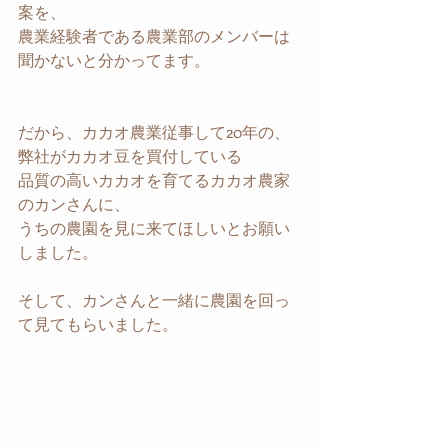
案を、
農業経験者である農業部のメンバーは
聞かないと分かってます。
だから、カカオ農業従事して20年の、
弊社がカカオ豆を買付している
品質の高いカカオを育てるカカオ農家
のカンさんに、
うちの農園を見に来てほしいとお願い
しました。
そして、カンさんと一緒に農園を回っ
て見てもらいました。