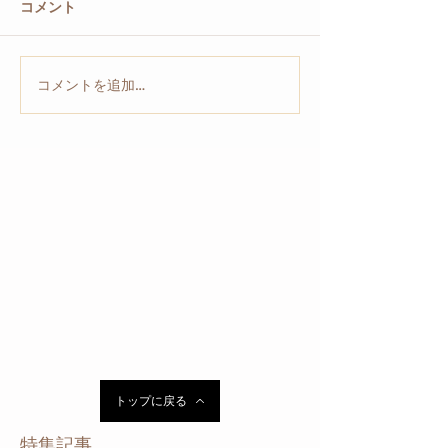
コメント
コメントを追加…
トップに戻る
特集記事