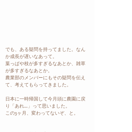
でも、ある疑問を持ってました。なん
か成長が遅いなあって。
葉っぱや枝が多すぎるなあとか、雑草
が多すぎるなあとか。
農業部のメンバーにもその疑問を伝え
て、考えてもらってきました。
日本に一時帰国して今月頭に農園に戻
り「あれ…」って思いました。
この3ヶ月、変わってないぞ、と。