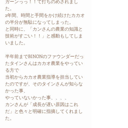
ガーンっっ！！て打ちのめされまし
た。
2年間、時間と手間をかけ続けたカカオ
の半分が無駄になってしまった。
と同時に、「カンさんの農業の知識と
技術がすごい！！」と感動もしてしま
いました。
半年前までBINONのファウンダーだっ
たタインさんはカカオ農業をやってい
る方で
当初からカカオ農業指導を担当してい
たのですが、そのタインさんが知らな
かった事、
やっていないかった事、、、、
カンさんが「成長が遅い原因はこれ
だ」と色々と明確に指摘してくれまし
た。