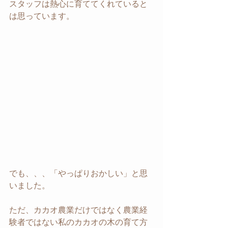
スタッフは熱心に育ててくれていると
は思っています。
でも、、、「やっぱりおかしい」と思
いました。
ただ、カカオ農業だけではなく農業経
験者ではない私のカカオの木の育て方