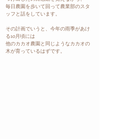
毎日農園を歩いて回って農業部のスタ
ッフと話をしています。
その計画でいうと、今年の雨季があけ
る10月頃には
他のカカオ農園と同じようなカカオの
木が育っているはずです。