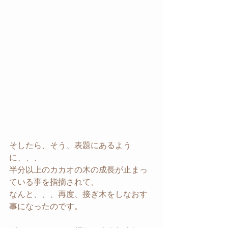
そしたら、そう、表題にあるよう
に、、、
半分以上のカカオの木の成長が止まっ
ている事を指摘されて、
なんと、、、再度、接ぎ木をしなおす
事になったのです。