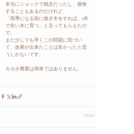
本当にショックで残念だったし、後悔
することもあるのだけれど、
「雨季になる前に接ぎ木をすれば、1年
で良い木に育つ」と言ってもらえたの
で、
まだ少しでも早くこの問題に気づい
て、改善が出来たことは良かったと思
うしかないです。
カカオ農業は簡単ではありません。