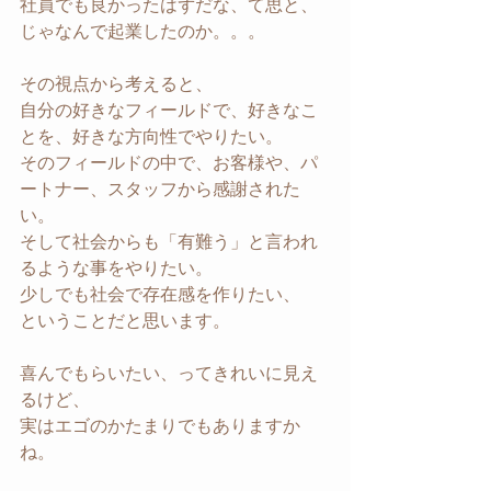
社員でも良かったはずだな、て思と、
じゃなんで起業したのか。。。
その視点から考えると、
自分の好きなフィールドで、好きなこ
とを、好きな方向性でやりたい。
そのフィールドの中で、お客様や、パ
ートナー、スタッフから感謝された
い。
そして社会からも「有難う」と言われ
るような事をやりたい。
少しでも社会で存在感を作りたい、
ということだと思います。
喜んでもらいたい、ってきれいに見え
るけど、
実はエゴのかたまりでもありますか
ね。