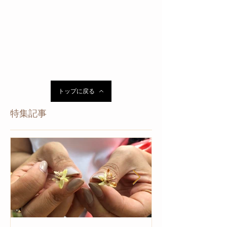
トップに戻る
特集記事