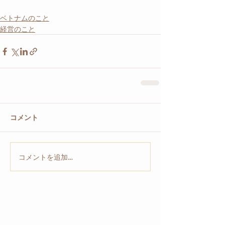
ベトナムのこと
経営のこと
コメント
コメントを追加…