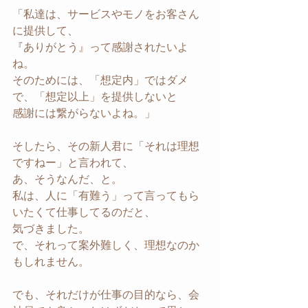
「私達は、サービスやモノをお客さん
に提供して、
『ありがとう』って感謝されたいよ
ね。
そのためには、「想定内」ではダメ
で、「想定以上」を提供しないと
感謝には繋がらないよね。」
そしたら、その新人君に「それは理想
ですねー」と言われて、
あ、そうなんだ、と。
私は、人に「有難う」って言ってもら
いたくて仕事してるのだと、
気づきました。
で、それって案外難しく、理想なのか
もしれません。
でも、それだけが仕事の目的なら、会