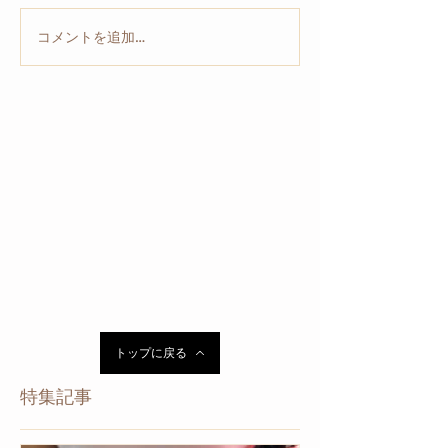
コメントを追加…
トップに戻る
特集記事