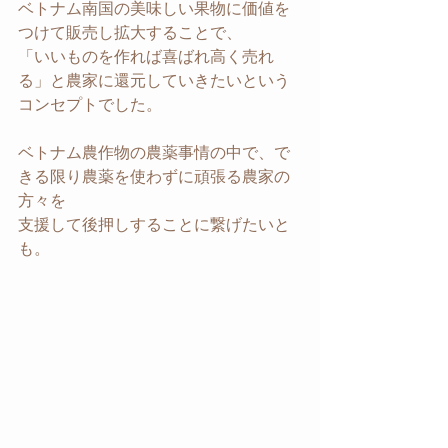
ベトナム南国の美味しい果物に価値を
つけて販売し拡大することで、
「いいものを作れば喜ばれ高く売れ
る」と農家に還元していきたいという
コンセプトでした。
ベトナム農作物の農薬事情の中で、で
きる限り農薬を使わずに頑張る農家の
方々を
支援して後押しすることに繋げたいと
も。