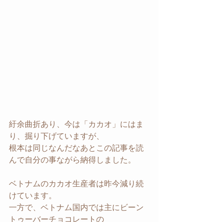
紆余曲折あり、今は「カカオ」にはま
り、掘り下げていますが、
根本は同じなんだなあとこの記事を読
んで自分の事ながら納得しました。
ベトナムのカカオ生産者は昨今減り続
けています。
一方で、ベトナム国内では主にビーン
トゥーバーチョコレートの