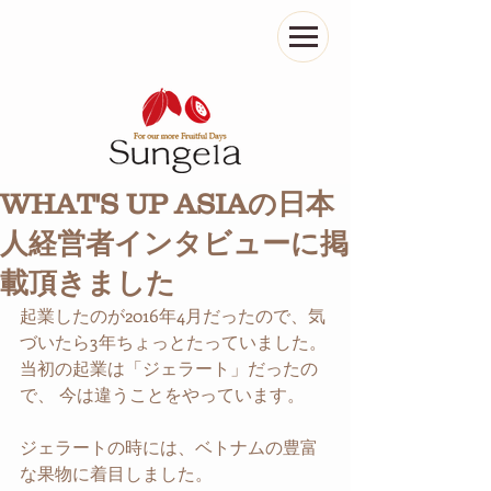
WHAT'S UP ASIAの日本
人経営者インタビューに掲
載頂きました
起業したのが2016年4月だったので、気
づいたら3年ちょっとたっていました。
当初の起業は「ジェラート」だったの
で、 今は違うことをやっています。
ジェラートの時には、ベトナムの豊富
な果物に着目しました。