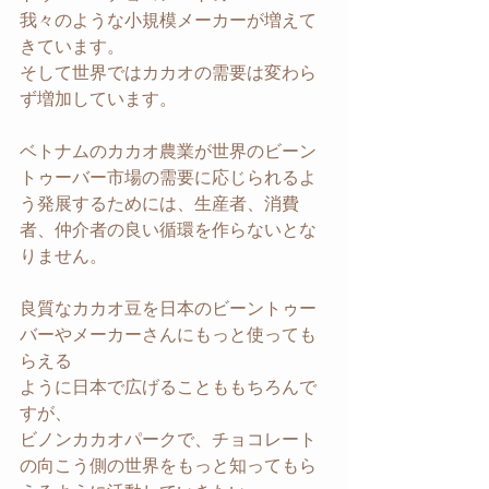
我々のような小規模メーカーが増えて
きています。
そして世界ではカカオの需要は変わら
ず増加しています。
ベトナムのカカオ農業が世界のビーン
トゥーバー市場の需要に応じられるよ
う発展するためには、生産者、消費
者、仲介者の良い循環を作らないとな
りません。
良質なカカオ豆を日本のビーントゥー
バーやメーカーさんにもっと使っても
らえる
ように日本で広げることももちろんで
すが、
ビノンカカオパークで、チョコレート
の向こう側の世界をもっと知ってもら