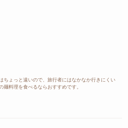
はちょっと遠いので、旅行者にはなかなか行きにくい
の麺料理を食べるならおすすめです。