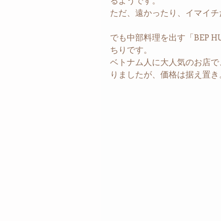
るようです。
ただ、遠かったり、イマイチ
でも中部料理を出す「BEP 
ちりです。
ベトナム人に大人気のお店で
りましたが、価格は据え置き