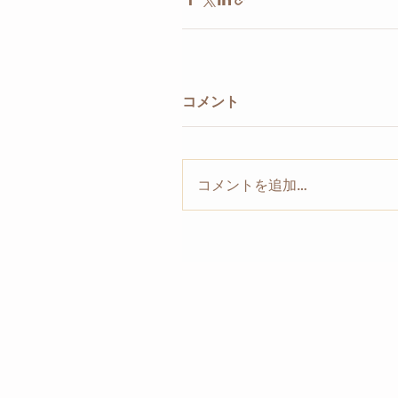
コメント
コメントを追加…