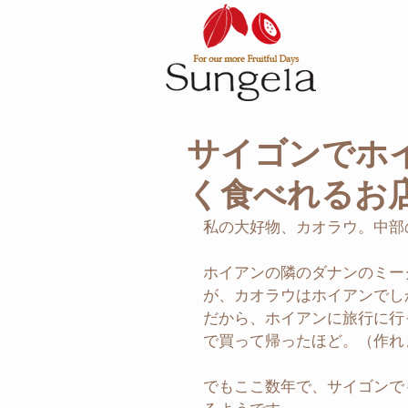
サイゴンでホ
く食べれるお
私の大好物、カオラウ。中部
ホイアンの隣のダナンのミー
が、カオラウはホイアンでし
だから、ホイアンに旅行に行
で買って帰ったほど。（作れ
でもここ数年で、サイゴンで