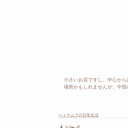
小さいお店ですし、中心から
場所かもしれませんが、中部
ベトナムでの日常生活