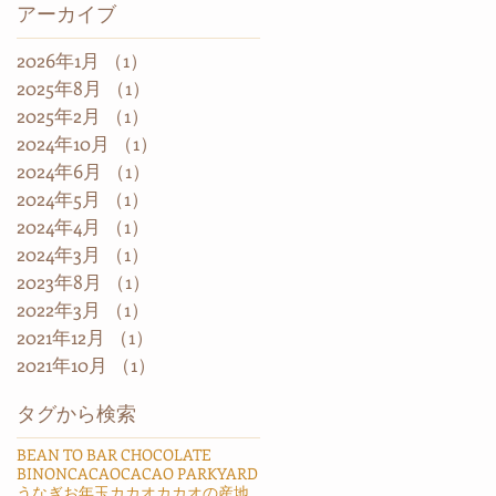
アーカイブ
2026年1月
（1）
1件の記事
2025年8月
（1）
1件の記事
2025年2月
（1）
1件の記事
2024年10月
（1）
1件の記事
2024年6月
（1）
1件の記事
2024年5月
（1）
1件の記事
2024年4月
（1）
1件の記事
2024年3月
（1）
1件の記事
2023年8月
（1）
1件の記事
2022年3月
（1）
1件の記事
2021年12月
（1）
1件の記事
2021年10月
（1）
1件の記事
タグから検索
BEAN TO BAR CHOCOLATE
BINON
CACAO
CACAO PARK
YARD
うなぎ
お年玉
カカオ
カカオの産地