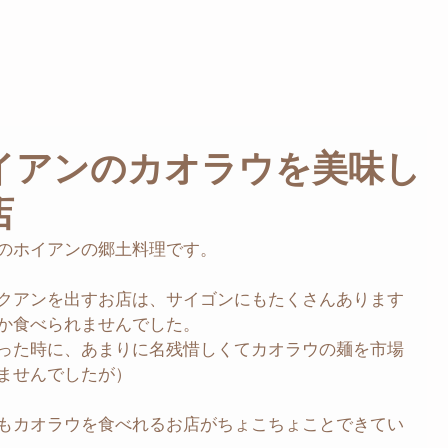
イアンのカオラウを美味し
店
のホイアンの郷土料理です。
クアンを出すお店は、サイゴンにもたくさんあります
か食べられませんでした。
った時に、あまりに名残惜しくてカオラウの麺を市場
ませんでしたが）
もカオラウを食べれるお店がちょこちょことできてい