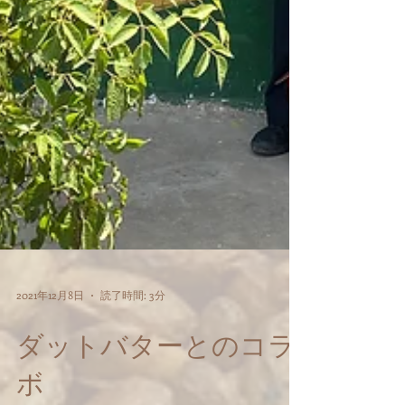
2021年12月8日
読了時間: 3分
ダットバターとのコラ