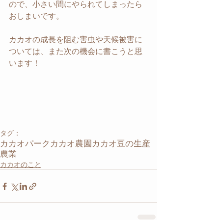
ので、小さい間にやられてしまったら
おしまいです。
カカオの成長を阻む害虫や天候被害に
ついては、また次の機会に書こうと思
います！
タグ：
カカオパーク
カカオ農園
カカオ豆の生産
農業
カカオのこと