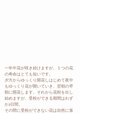
一年中花が咲き続けますが、１つの花
の寿命はとても短いです。
夕方からゆっくり開花しはじめて夜中
もゆっくり花が開いていき、翌朝の早
朝に開花します。それから花粉を出し
始めますが、受粉ができる期間はわず
か2日間。
その間に受粉ができない花は自然に落