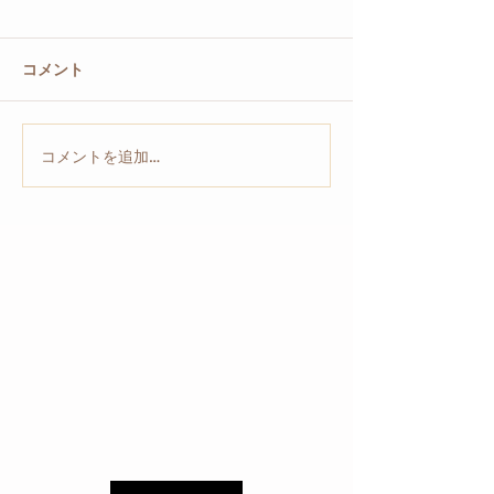
コメント
コメントを追加…