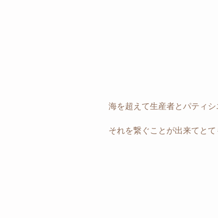
海を超えて生産者とパティシ
それを繋ぐことが出来てとて