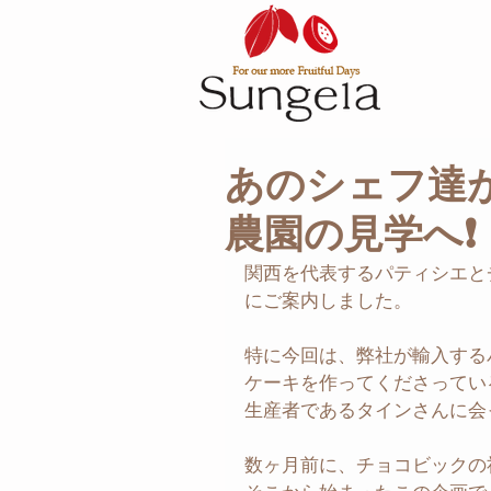
あのシェフ達
農園の見学へ❗
関西を代表するパティシエと
にご案内しました。
特に今回は、弊社が輸入する
ケーキを作ってくださってい
生産者であるタインさんに会
数ヶ月前に、チョコビックの