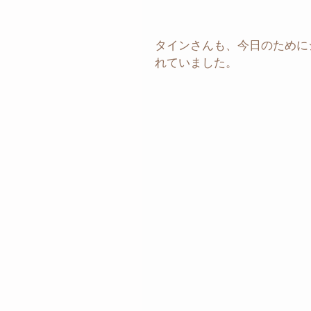
タインさんも、今日のために
れていました。