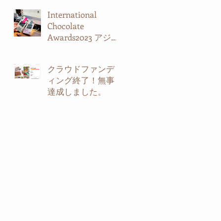
International
Chocolate
Awards2023 アジア
パシフィックに入
賞しました。
クラウドファンデ
ィング終了！無事
達成しました。