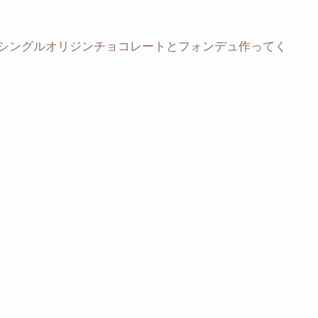
シングルオリジンチョコレートとフォンデュ作ってく