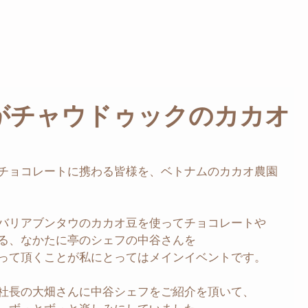
がチャウドゥックのカカオ
チョコレートに携わる皆様を、ベトナムのカカオ農園
バリアブンタウのカカオ豆を使ってチョコレートや
る、なかたに亭のシェフの中谷さんを
って頂くことが私にとってはメインイベントです。
社長の大畑さんに中谷シェフをご紹介を頂いて、