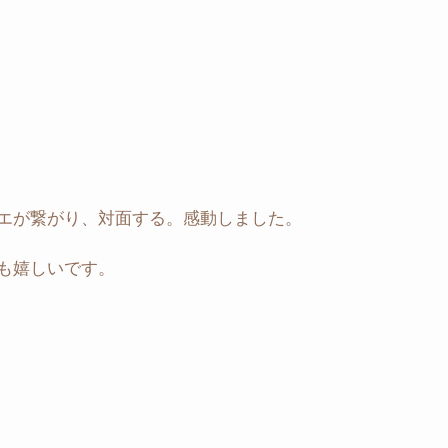
エが繋がり、対面する。感動しました。
も嬉しいです。