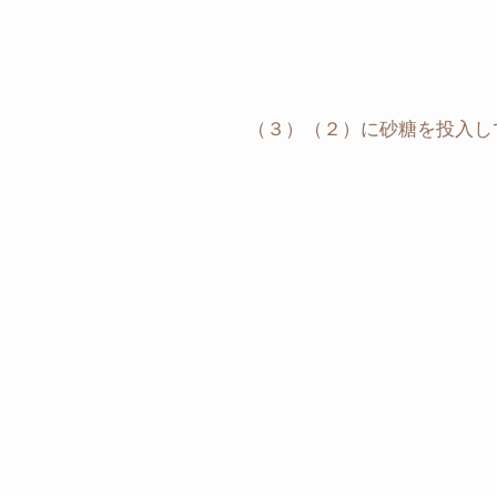
（３）（２）に砂糖を投入し