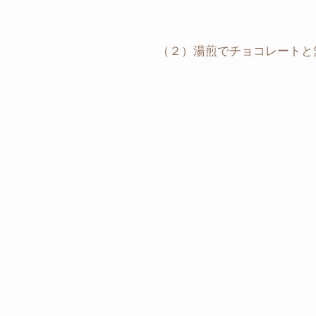
（２）湯煎でチョコレートと