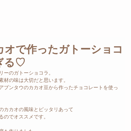
カオで作ったガトーショコ
ぎる♡
リーのガトーショコラ。
素材の味は大切だと思います。
アブンタウのカカオ豆から作ったチョコレートを使っ
のカカオの風味とピッタリあって
るのでオススメです。