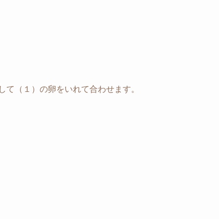
して（１）の卵をいれて合わせます。