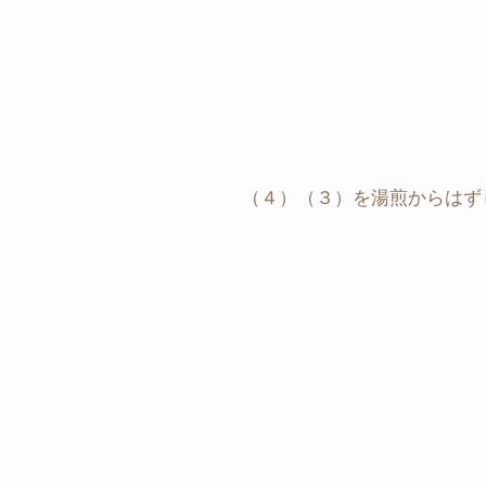
（４）（３）を湯煎からはず