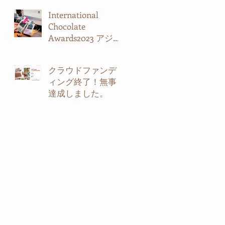
International
Chocolate
Awards2023 アジア
パシフィックに入
賞しました。
クラウドファンデ
ィング終了！無事
達成しました。