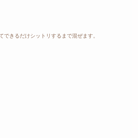
てできるだけシットリするまで混ぜます。