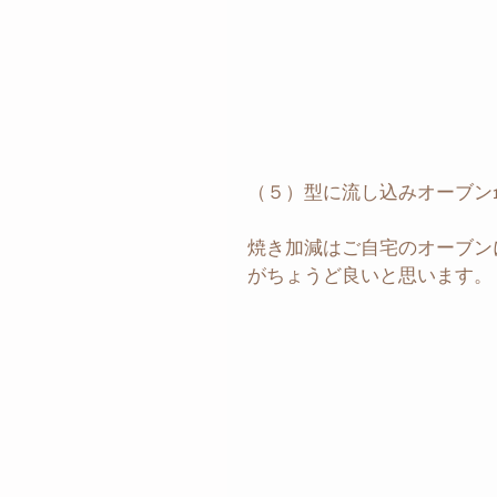
（５）型に流し込みオーブン18
焼き加減はご自宅のオーブン
がちょうど良いと思います。