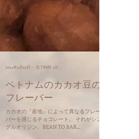
2024年4月29日
読了時間: 3分
ベトナムのカカオ豆の
フレーバー
カカオの『産地』によって異なるフレー