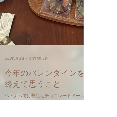
2021年2月18日
読了時間: 2分
今年のバレンタインを