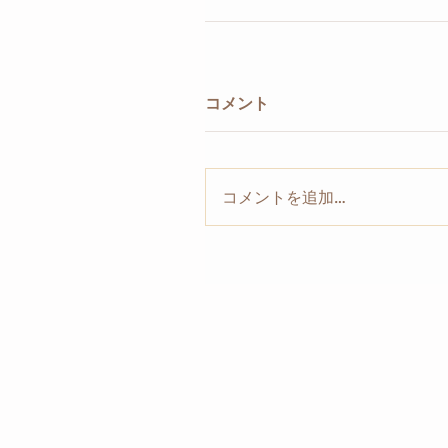
コメント
コメントを追加…