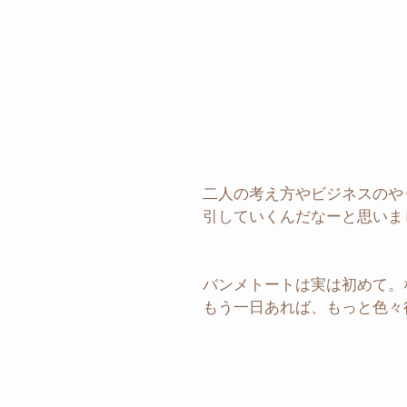
二人の考え方やビジネスのや
引していくんだなーと思いま
バンメトートは実は初めて。
もう一日あれば、もっと色々