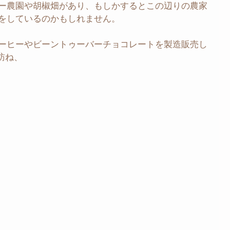
ー農園や胡椒畑があり、もしかするとこの辺りの農家
をしているのかもしれません。
ーヒーやビーントゥーバーチョコレートを製造販売し
訪ね、