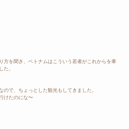
り方を聞き、ベトナムはこういう若者がこれからを牽
した。
なので、ちょっとした観光もしてきました。
行けたのにな〜