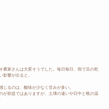
オ農家さんは大変そうでした。毎日毎日、雨で豆の乾
い影響が出ると。
感じるのは、酸味が少なく甘みが多い。
のが前提ではありますが、土壌の違いや日中と晩の温
。