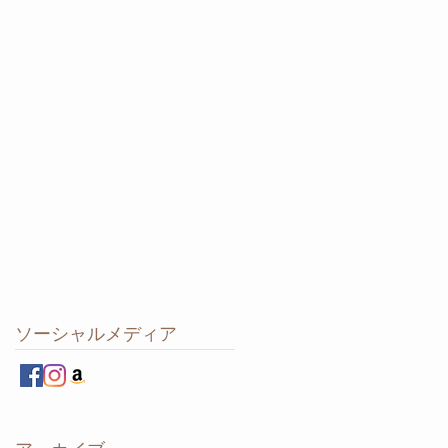
ソーシャルメディア