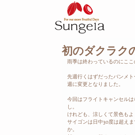
初のダクラク
雨季は終わっているのにここ
先週行くはずだったバンメト
週に変更となりました。
今回はフライトキャンセルは
し。
けれども、涼しくて景色もよ
サイゴンは日中30度は超え
か。