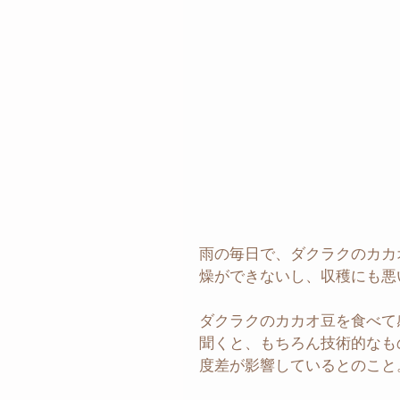
雨の毎日で、ダクラクのカカ
燥ができないし、収穫にも悪
ダクラクのカカオ豆を食べて
聞くと、もちろん技術的なも
度差が影響しているとのこと