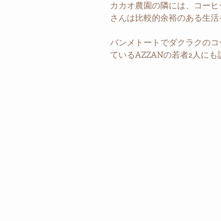
カカオ農園の隣には、コーヒ
さんは比較的余裕のある生活
バンメトートでダクラクのコ
ているAZZANの若者2人にも