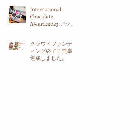
International
Chocolate
Awards2023 アジア
パシフィックに入
賞しました。
クラウドファンデ
ィング終了！無事
達成しました。