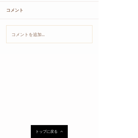
コメント
コメントを追加…
トップに戻る