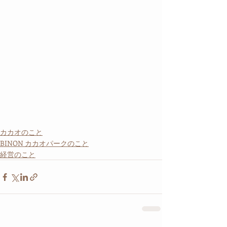
カカオのこと
BINON カカオパークのこと
経営のこと