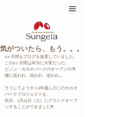
気がついたら、もう。。。
2ヶ月間もブログを放置していました。
この2ヶ月間は本当に大変だった。
ビノン・カカオパークのオープンの準
備に追われ、追われ、追われ…
そうしてようやく2年越しのこのカカオ
パークプロジェクトを、
先日、5月25日（土）にグランドオープ
ンすることができました❗❗