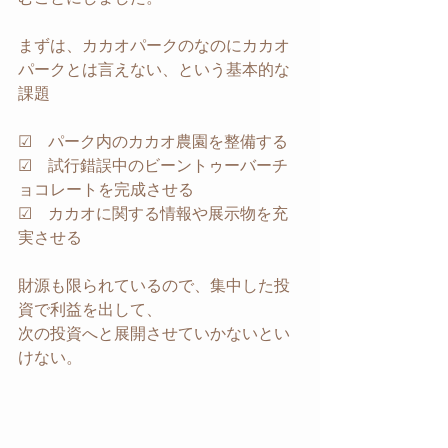
まずは、カカオパークのなのにカカオ
パークとは言えない、という基本的な
課題
☑　パーク内のカカオ農園を整備する
☑　試行錯誤中のビーントゥーバーチ
ョコレートを完成させる
☑　カカオに関する情報や展示物を充
実させる
財源も限られているので、集中した投
資で利益を出して、
次の投資へと展開させていかないとい
けない。