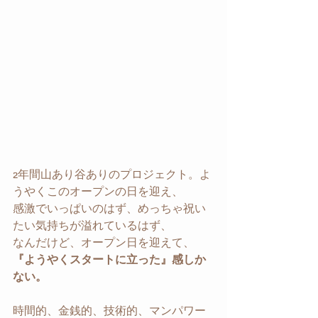
2年間山あり谷ありのプロジェクト。よ
うやくこのオープンの日を迎え、
感激でいっぱいのはず、めっちゃ祝い
たい気持ちが溢れているはず、
なんだけど、オープン日を迎えて、
『ようやくスタートに立った』感しか
ない。
時間的、金銭的、技術的、マンパワー